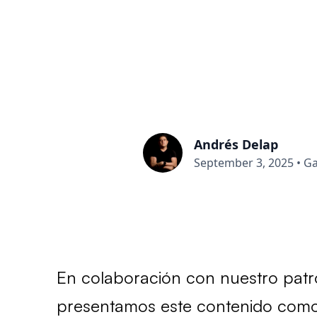
Andrés Delap
September 3, 2025
•
Ga
En colaboración con nuestro patr
presentamos este contenido como