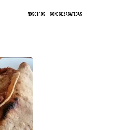
NOSOTROS
CONOCE ZACATECAS