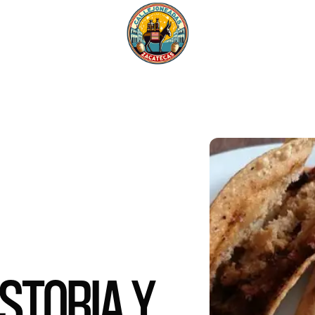
STORIA Y