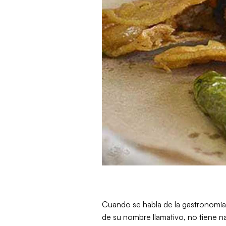
Cuando se habla de la gastronomía 
de su nombre llamativo, no tiene n